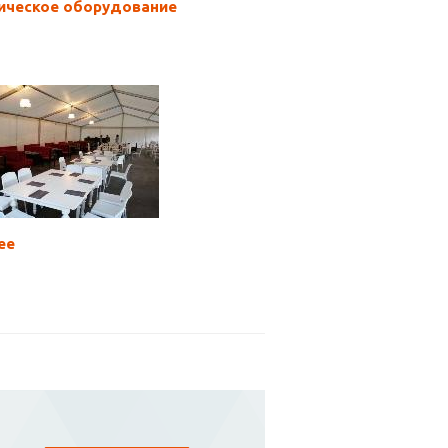
ическое оборудование
ее