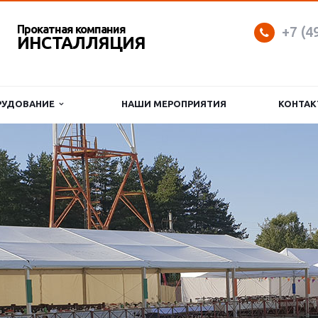
Прокатная компания
+7 (4
ИНСТАЛЛЯЦИЯ
РУДОВАНИЕ
НАШИ МЕРОПРИЯТИЯ
КОНТАК