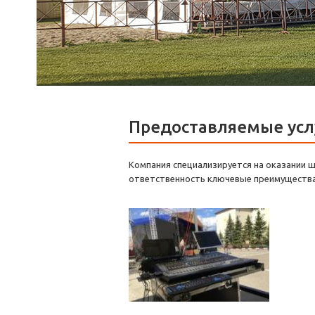
Предоставляемые усл
Компания специализируется на оказании ш
ответственность ключевые преимущества