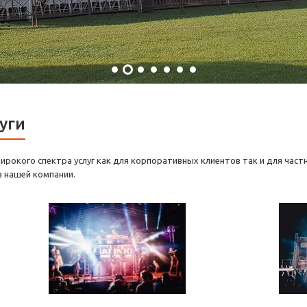
уги
ирокого спектра услуг как для корпоративных клиентов так и для част
 нашей компании.