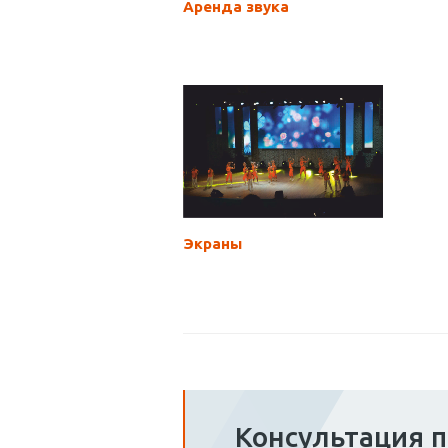
Аренда звука
Экраны
Консультация 