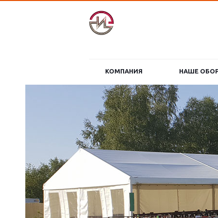
КОМПАНИЯ
НАШЕ ОБО