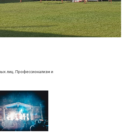
ных лиц. Профессионализм и