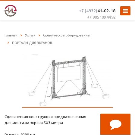
+7 (4932)
41-02-18
+7 905 109 44 92
Главная
Услуги
Сценическое оборудование
ПОРТАЛЫ ДЛЯ ЭКРАНОВ
Сценическая конструкция предназначенная
для монтажа экрана 5X3 метра
Высота: 8299 мм