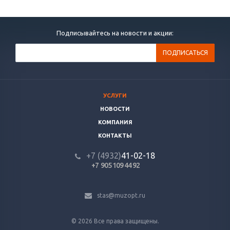
Подписывайтесь на новости и акции:
УСЛУГИ
НОВОСТИ
КОМПАНИЯ
КОНТАКТЫ
+7 (4932)
41-02-18
+7 905 109 44 92
stas@muzopt.ru
© 2026 Все права защищены.