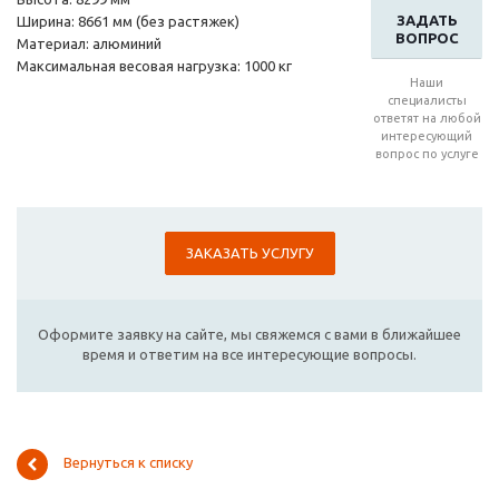
ЗАДАТЬ
Ширина: 8661 мм (без растяжек)
ВОПРОС
Материал: алюминий
Максимальная весовая нагрузка: 1000 кг
Наши
специалисты
ответят на любой
интересующий
вопрос по услуге
ЗАКАЗАТЬ УСЛУГУ
Оформите заявку на сайте, мы свяжемся с вами в ближайшее
время и ответим на все интересующие вопросы.
Вернуться к списку