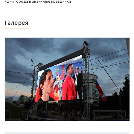
- дни города и значимые праздники
Галерея