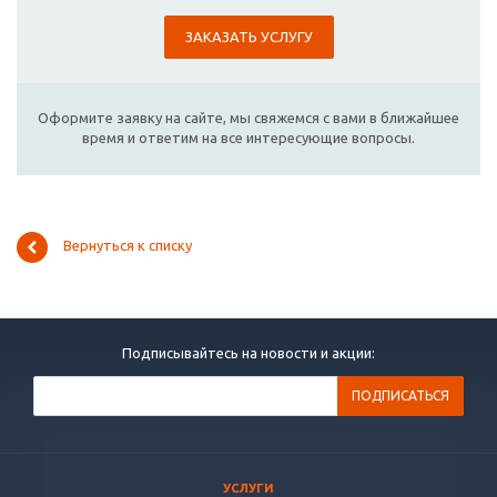
ЗАКАЗАТЬ УСЛУГУ
Оформите заявку на сайте, мы свяжемся с вами в ближайшее
время и ответим на все интересующие вопросы.
Вернуться к списку
Подписывайтесь на новости и акции:
УСЛУГИ