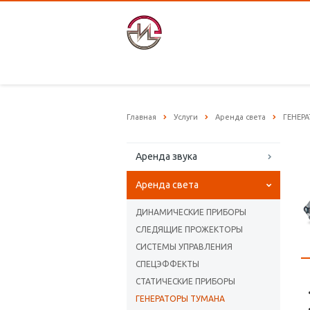
Главная
Услуги
Аренда света
ГЕНЕР
Аренда звука
Аренда света
ДИНАМИЧЕСКИЕ ПРИБОРЫ
СЛЕДЯЩИЕ ПРОЖЕКТОРЫ
СИСТЕМЫ УПРАВЛЕНИЯ
СПЕЦЭФФЕКТЫ
СТАТИЧЕСКИЕ ПРИБОРЫ
ГЕНЕРАТОРЫ ТУМАНА